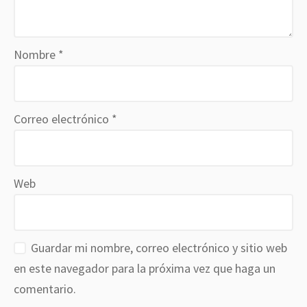
Nombre
*
Correo electrónico
*
Web
Guardar mi nombre, correo electrónico y sitio web
en este navegador para la próxima vez que haga un
comentario.