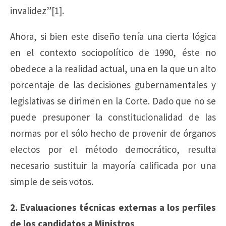
invalidez”[1].
Ahora, si bien este diseño tenía una cierta lógica
en el contexto sociopolítico de 1990, éste no
obedece a la realidad actual, una en la que un alto
porcentaje de las decisiones gubernamentales y
legislativas se dirimen en la Corte. Dado que no se
puede presuponer la constitucionalidad de las
normas por el sólo hecho de provenir de órganos
electos por el método democrático, resulta
necesario sustituir la mayoría calificada por una
simple de seis votos.
2. Evaluaciones técnicas externas a los perfiles
de los candidatos a Ministros