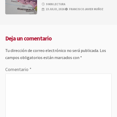
9 MIN LECTURA
23 JULIO, 2026
FRANCISCO JAVIER MUÑOZ
Deja un comentario
Tu dirección de correo electrónico no será publicada.
Los
campos obligatorios están marcados con
*
Comentario
*