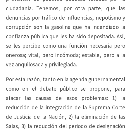
ciudadanía. Tenemos, por otra parte, que las
denuncias por tráfico de influencias, nepotismo y
corrupción son la gasolina que ha incendiado la
confianza pública que les ha sido depositada. Así,
se les percibe como una función necesaria pero
onerosa; vital, pero incómoda; estable, pero a la
vez anquilosada y privilegiada.
Por esta razón, tanto en la agenda gubernamental
como en el debate público se propone, para
atacar las causas de esos problemas: 1) la
reducción de la integración de la Suprema Corte
de Justicia de la Nación, 2) la eliminación de las
Salas, 3) la reducción del periodo de designación