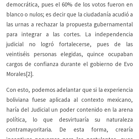
democrática, pues el 60% de los votos fueron en
blanco o nulos; es decir que la ciudadanía acudió a
las urnas a rechazar la propuesta gubernamental
para integrar a las cortes. La independencia
judicial no logró fortalecerse, pues de las
veintiséis personas elegidas, quince ocupaban
cargos de confianza durante el gobierno de Evo
Morales[2].
Con esto, podemos adelantar que si la experiencia
boliviana fuese aplicada al contexto mexicano,
haría del Judicial un poder contenido en la arena
política, lo que desvirtuaría su naturaleza
contramayoritaria. De esta forma, crearía