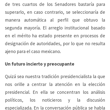
de tres cuartos de los Senadores bastaría para
superarlo, en caso contrario, se seleccionaría de
manera automática al perfil que obtuvo la
segunda mayoría. El arreglo institucional basado
en el mérito ha estado presente en procesos de
designación de autoridades, por lo que no resulta
ajeno para el caso mexicano.
Un futuro incierto y preocupante
Quizá sea nuestra tradición presidencialista la que
nos orille a centrar la atención en la elección
presidencial. En ella se concentran los análisis
políticos, los noticieros y la discusión
especializada. En la conversación pública se habla