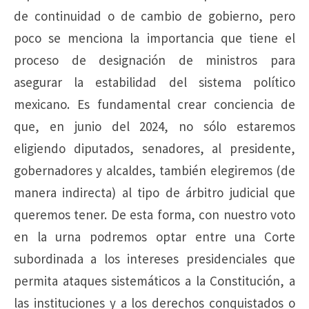
de continuidad o de cambio de gobierno, pero
poco se menciona la importancia que tiene el
proceso de designación de ministros para
asegurar la estabilidad del sistema político
mexicano. Es fundamental crear conciencia de
que, en junio del 2024, no sólo estaremos
eligiendo diputados, senadores, al presidente,
gobernadores y alcaldes, también elegiremos (de
manera indirecta) al tipo de árbitro judicial que
queremos tener. De esta forma, con nuestro voto
en la urna podremos optar entre una Corte
subordinada a los intereses presidenciales que
permita ataques sistemáticos a la Constitución, a
las instituciones y a los derechos conquistados o