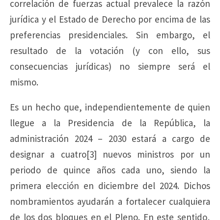
correlación de fuerzas actual prevalece la razón
jurídica y el Estado de Derecho por encima de las
preferencias presidenciales. Sin embargo, el
resultado de la votación (y con ello, sus
consecuencias jurídicas) no siempre será el
mismo.
Es un hecho que, independientemente de quien
llegue a la Presidencia de la República, la
administración 2024 – 2030 estará a cargo de
designar a cuatro[3] nuevos ministros por un
periodo de quince años cada uno, siendo la
primera elección en diciembre del 2024. Dichos
nombramientos ayudarán a fortalecer cualquiera
de los dos bloques en el Pleno. En este sentido,