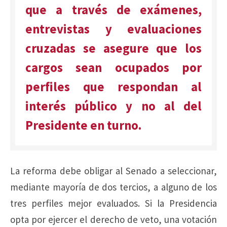
que a través de exámenes,
entrevistas y evaluaciones
cruzadas se asegure que los
cargos sean ocupados por
perfiles que respondan al
interés público y no al del
Presidente en turno.
La reforma debe obligar al Senado a seleccionar,
mediante mayoría de dos tercios, a alguno de los
tres perfiles mejor evaluados. Si la Presidencia
opta por ejercer el derecho de veto, una votación