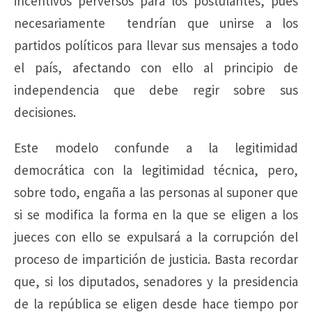
incentivos perversos para los postulantes, pues
necesariamente tendrían que unirse a los
partidos políticos para llevar sus mensajes a todo
el país, afectando con ello al principio de
independencia que debe regir sobre sus
decisiones.
Este modelo confunde a la legitimidad
democrática con la legitimidad técnica, pero,
sobre todo, engaña a las personas al suponer que
si se modifica la forma en la que se eligen a los
jueces con ello se expulsará a la corrupción del
proceso de impartición de justicia. Basta recordar
que, si los diputados, senadores y la presidencia
de la república se eligen desde hace tiempo por