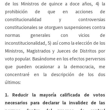
de los Ministros de quince a doce años, 4) la
prohibición de que en acciones de
constitucionalidad y controversias
constitucionales se otorguen suspensiones contra
normas generales con vicios de
inconstitucionalidad, 5) así como la elección de los
Ministros, Magistrados y Jueces de Distritos por
voto popular. Basándome en los efectos perversos
que pueden ocasionar a la democracia, me
concentraré en la descripción de los dos
últimos:
1. Reducir la mayoría calificada de votos
necesarios para declarar la invalidez de las