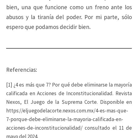
bien, una que funcione como un freno ante los
abusos y la tiranía del poder. Por mi parte, sólo
espero que podamos decidir bien.
Referencias:
[1] ¿4 es más que 7? Por qué debe eliminarse la mayoría
calificada en Acciones de Inconstitucionalidad. Revista
Nexos, El Juego de la Suprema Corte. Disponible en
https://eljuegodelacorte.nexos.com.mx/4-es-mas-que-
7-porque-debe-eliminarse-la-mayoria-calificada-en-
acciones-de-inconstitucionalidad/ consultado el 11 de
mayo del 2024.