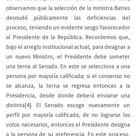
observamos que la selección de la ministra Batres
desnudó públicamente las deficiencias del
proceso, teniendo un evidente sesgo favorecedor
al Presidente de la República. Recordemos que,
bajo el arreglo institucional actual, para designar a
un nuevo Ministro, el Presidente debe someter
una terna al Senado. En este se selecciona a una
persona por mayoría calificada; si el consenso no
se alcanza, la terna se regresa entonces a la
Presidencia, desde donde deberá enviarse una
distinta[4]. El Senado escoge nuevamente un
perfil por mayoría calificada; de no lograrse los
votos necesarios, entonces el Presidente designa
a la persona de su preferencia. En este proceso,