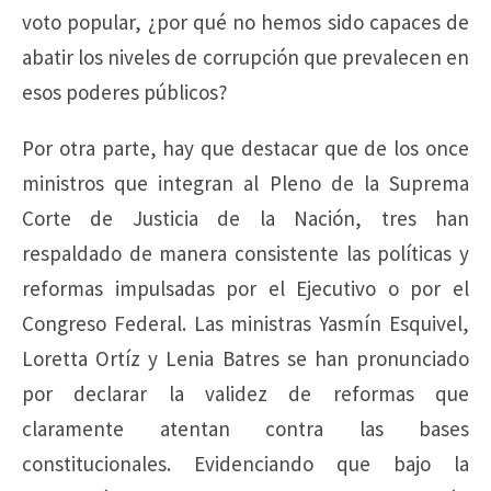
voto popular, ¿por qué no hemos sido capaces de
abatir los niveles de corrupción que prevalecen en
esos poderes públicos?
Por otra parte, hay que destacar que de los once
ministros que integran al Pleno de la Suprema
Corte de Justicia de la Nación, tres han
respaldado de manera consistente las políticas y
reformas impulsadas por el Ejecutivo o por el
Congreso Federal. Las ministras Yasmín Esquivel,
Loretta Ortíz y Lenia Batres se han pronunciado
por declarar la validez de reformas que
claramente atentan contra las bases
constitucionales. Evidenciando que bajo la