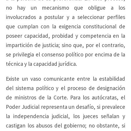
no hay un mecanismo que obligue a los
involucrados a postular y a seleccionar perfiles
que cumplan con la exigencia constitucional de
poseer capacidad, probidad y competencia en la
impartición de justicia; sino que, por el contrario,
se privilegia el consenso político por encima de la
técnica y la capacidad jurídica.
Existe un vaso comunicante entre la estabilidad
del sistema político y el proceso de designación
de ministros de la Corte. Para los autócratas, el
Poder Judicial representa un desafío, si prevalece
la independencia judicial, los jueces señalan y
castigan los abusos del gobierno; no obstante, si