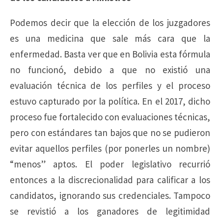
Podemos decir que la elección de los juzgadores
es una medicina que sale más cara que la
enfermedad. Basta ver que en Bolivia esta fórmula
no funcionó, debido a que no existió una
evaluación técnica de los perfiles y el proceso
estuvo capturado por la política. En el 2017, dicho
proceso fue fortalecido con evaluaciones técnicas,
pero con estándares tan bajos que no se pudieron
evitar aquellos perfiles (por ponerles un nombre)
“menos” aptos. El poder legislativo recurrió
entonces a la discrecionalidad para calificar a los
candidatos, ignorando sus credenciales. Tampoco
se revistió a los ganadores de legitimidad