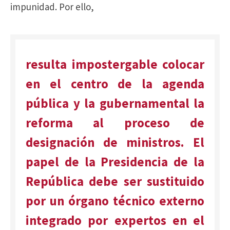
impunidad. Por ello,
resulta impostergable colocar
en el centro de la agenda
pública y la gubernamental la
reforma al proceso de
designación de ministros. El
papel de la Presidencia de la
República debe ser sustituido
por un órgano técnico externo
integrado por expertos en el