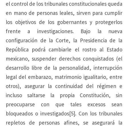
el control de los tribunales constitucionales queda
en mano de personas leales, sirven para cumplir
los objetivos de los gobernantes y protegerlos
frente a investigaciones. Bajo la nueva
configuración de la Corte, la Presidencia de la
República podrá cambiarle el rostro al Estado
mexicano, suspender derechos conquistados (el
desarrollo libre de la personalidad, interrupción
legal del embarazo, matrimonio igualitario, entre
otros), asegurar la continuidad del régimen e
incluso saltarse la propia Constitución, sin
preocuparse con que tales excesos sean
bloqueados o investigados[5]. Con los tribunales
repletos de personas afines, se asegurará la