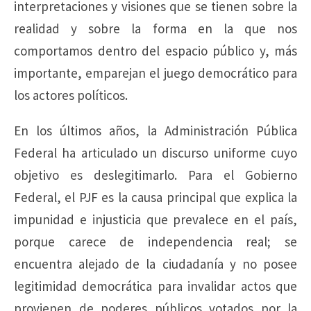
interpretaciones y visiones que se tienen sobre la
realidad y sobre la forma en la que nos
comportamos dentro del espacio público y, más
importante, emparejan el juego democrático para
los actores políticos.
En los últimos años, la Administración Pública
Federal ha articulado un discurso uniforme cuyo
objetivo es deslegitimarlo. Para el Gobierno
Federal, el PJF es la causa principal que explica la
impunidad e injusticia que prevalece en el país,
porque carece de independencia real; se
encuentra alejado de la ciudadanía y no posee
legitimidad democrática para invalidar actos que
provienen de poderes públicos votados por la