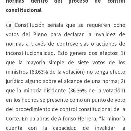
normas dentro del proceso de control
constitucional
La Constitución señala que se requieren ocho
votos del Pleno para declarar la invalidez de
normas a través de controversias o acciones de
inconstitucionalidad. Esto genera dos efectos: 1)
que la mayoría simple de siete votos de los
ministros (63.63% de la votación) no tenga efecto
jurídico alguno sobre el alcance de una norma; 2)
que la minoría disidente (36.36% de la votación)
en los hechos se presente como un punto de veto
del procedimiento de control constitucional de la
Corte. En palabras de Alfonso Herrera, “la minoría
cuenta con la capacidad de invalidar la