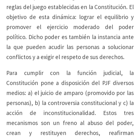
reglas del juego establecidas en la Constitución. El
objetivo de esta dinámica: lograr el equilibrio y
promover el ejercicio moderado del poder
político. Dicho poder es también la instancia ante
la que pueden acudir las personas a solucionar
conflictos y a exigir el respeto de sus derechos.
Para cumplir con la función judicial, la
Constitución pone a disposición del PJF diversos
medios: a) el juicio de amparo (promovido por las
personas), b) la controversia constitucional y c) la
acción de inconstitucionalidad. Estos tres
mecanismos son un freno al abuso del poder,
crean y restituyen derechos, reafirman