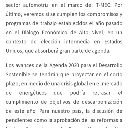
sector automotriz en el marco del T-MEC. Por
último, veremos si se cumplen los compromisos y
programas de trabajo establecidos el año pasado
en el Diálogo Económico de Alto Nivel, en un
contexto de elección intermedia en Estados
Unidos, que absorberá gran parte de agenda.
Los avances de la Agenda 2030 para el Desarrollo
Sostenible se tendrán que proyectar en el corto
plazo, en medio de una crisis global en el mercado
de energéticos que podría retrasar el
cumplimiento de objetivos de descarbonización
de este año. Para nuestro país, la discusión de
pendientes como la aprobación de las reformas a