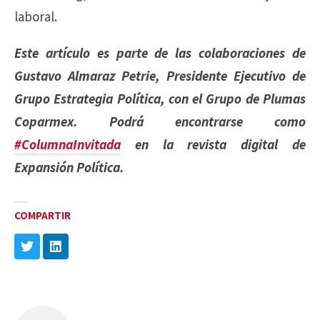
laboral.
Este artículo es parte de las colaboraciones de
Gustavo Almaraz Petrie, Presidente Ejecutivo de
Grupo Estrategia Política, con el Grupo de Plumas
Coparmex. Podrá encontrarse como
#ColumnaInvitada
en la revista digital de
Expansión Política.
COMPARTIR