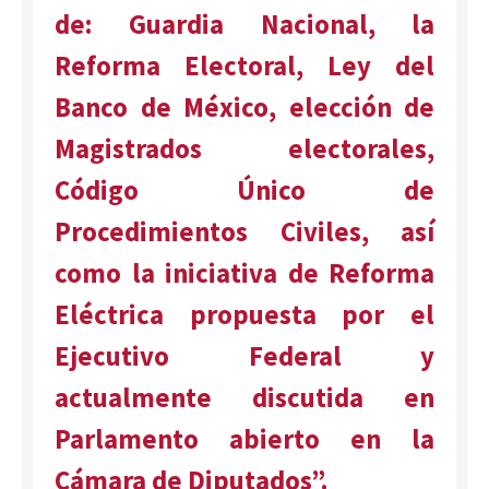
de: Guardia Nacional, la
Reforma Electoral, Ley del
Banco de México, elección de
Magistrados electorales,
Código Único de
Procedimientos Civiles, así
como la iniciativa de Reforma
Eléctrica propuesta por el
Ejecutivo Federal y
actualmente discutida en
Parlamento abierto en la
Cámara de Diputados”.