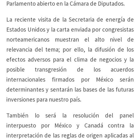
Parlamento abierto en la Cámara de Diputados.
La reciente visita de la Secretaria de energía de
Estados Unidos y la carta enviada por congresistas
norteamericanos muestran el alto nivel de
relevancia del tema; por ello, la difusión de los
efectos adversos para el clima de negocios y la
posible transgresión de los acuerdos
internacionales firmados por México serán
determinantes y sentarán las bases de las futuras
inversiones para nuestro país.
También lo será la resolución del panel
interpuesto por México y Canadá contra la
interpretación de las reglas de origen aplicadas al