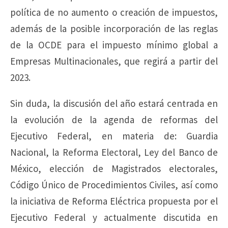
política de no aumento o creación de impuestos,
además de la posible incorporación de las reglas
de la OCDE para el impuesto mínimo global a
Empresas Multinacionales, que regirá a partir del
2023.
Sin duda, la discusión del año estará centrada en
la evolución de la agenda de reformas del
Ejecutivo Federal, en materia de: Guardia
Nacional, la Reforma Electoral, Ley del Banco de
México, elección de Magistrados electorales,
Código Único de Procedimientos Civiles, así como
la iniciativa de Reforma Eléctrica propuesta por el
Ejecutivo Federal y actualmente discutida en