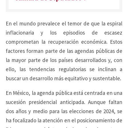
En el mundo prevalece el temor de que la espiral
inflacionaria y los episodios de escasez
comprometan la recuperación económica. Estos
factores forman parte de las agendas públicas de
la mayor parte de los países desarrollados y, con
ello, las tendencias regulatorias se inclinan a
buscar un desarrollo más equitativo y sustentable.
En México, la agenda pública está centrada en una
sucesión presidencial anticipada. Aunque faltan
dos años y medio para las elecciones de 2024, se
ha focalizado la atención en el posicionamiento de