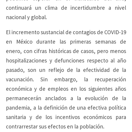
continuará un clima de incertidumbre a nivel
nacional y global.
El incremento sustancial de contagios de COVID-19
en México durante las primeras semanas de
enero, con cifras históricas de casos, pero menos
hospitalizaciones y defunciones respecto al año
pasado, son un reflejo de la efectividad de la
vacunación. Sin embargo, la recuperación
económica y de empleos en los siguientes años
permanecerán anclados a la evolución de la
pandemia, a la definición de una efectiva política
sanitaria y de los incentivos económicos para
contrarrestar sus efectos en la población.