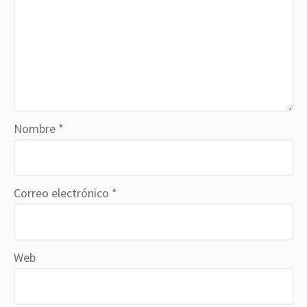
Nombre
*
Correo electrónico
*
Web