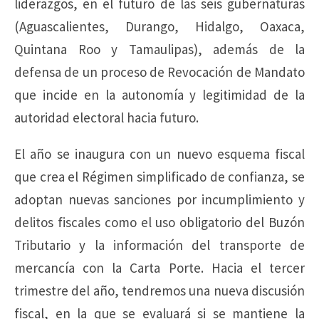
liderazgos, en el futuro de las seis gubernaturas
(Aguascalientes, Durango, Hidalgo, Oaxaca,
Quintana Roo y Tamaulipas), además de la
defensa de un proceso de Revocación de Mandato
que incide en la autonomía y legitimidad de la
autoridad electoral hacia futuro.
El año se inaugura con un nuevo esquema fiscal
que crea el Régimen simplificado de confianza, se
adoptan nuevas sanciones por incumplimiento y
delitos fiscales como el uso obligatorio del Buzón
Tributario y la información del transporte de
mercancía con la Carta Porte. Hacia el tercer
trimestre del año, tendremos una nueva discusión
fiscal, en la que se evaluará si se mantiene la