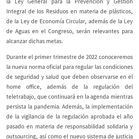
la Ley General para la Prevención y Gestión
Integral de los Residuos en materia de plásticos,
de la Ley de Economía Circular, además de la Ley
de Aguas en el Congreso, serán relevantes para
alcanzar dichas metas.
Durante el primer trimestre de 2022 conoceremos
la nueva norma oficial para regular las condiciones
de seguridad y salud que deben observarse en el
home office, además de la regulación del
teletrabajo, que continuará en la agenda mientras
persista la pandemia. Además, la implementación
de la vigilancia de la regulación aprobada el año
pasado en materia de responsabilidad solidaria y
outsourcing, así como el nuevo sistema de justicia