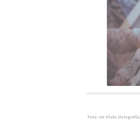
Foto: sin título (fotografía