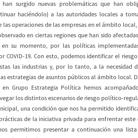
, han surgido nuevas problemáticas que han obli
tinuar haciéndolo) a las autoridades locales a toma
e las operaciones de las empresas en el ámbito local,
bservado en ciertas regiones que han sido afectadas
 en su momento, por las políticas implementada
 COVID-19. Con esto, podemos identificar el riesgo
tas las industrias y, por lo tanto, a la necesidad 
as estrategias de asuntos públicos al ámbito local. 
, en Grupo Estrategia Política hemos acompañad
vegar los distintos escenarios de riesgo político-regul
nicipal, una condición que nos ha permitido identific
prácticas de la iniciativa privada para enfrentar este
 nos permitimos presentar a continuación una lista