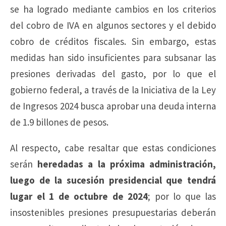
se ha logrado mediante cambios en los criterios
del cobro de IVA en algunos sectores y el debido
cobro de créditos fiscales. Sin embargo, estas
medidas han sido insuficientes para subsanar las
presiones derivadas del gasto, por lo que el
gobierno federal, a través de la Iniciativa de la Ley
de Ingresos 2024 busca aprobar una deuda interna
de 1.9 billones de pesos.
Al respecto, cabe resaltar que estas condiciones
serán
heredadas a la próxima administración,
luego de la sucesión presidencial que tendrá
lugar el 1 de octubre de 2024
; por lo que las
insostenibles presiones presupuestarias deberán