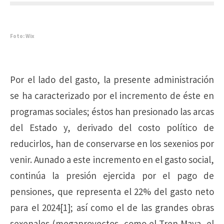
Foto: Wix
Por el lado del gasto, la presente administración
se ha caracterizado por el incremento de éste en
programas sociales; éstos han presionado las arcas
del Estado y, derivado del costo político de
reducirlos, han de conservarse en los sexenios por
venir. Aunado a este incremento en el gasto social,
continúa la presión ejercida por el pago de
pensiones, que representa el 22% del gasto neto
para el 2024[1]; así como el de las grandes obras
sexenales (megaproyectos, como el Tren Maya, el