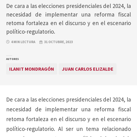
De cara a las elecciones presidenciales del 2024, la
necesidad de implementar una reforma fiscal
retoma fortaleza en el discurso y en el escenario
político-regulatorio.
4 MIN LECTURA
31 OCTUBRE, 2023
AUTORES
ILANIT MONDRAGÓN
JUAN CARLOS ELIZALDE
De cara a las elecciones presidenciales del 2024, la
necesidad de implementar una reforma fiscal
retoma fortaleza en el discurso y en el escenario
político-regulatorio. Al ser un tema relacionado