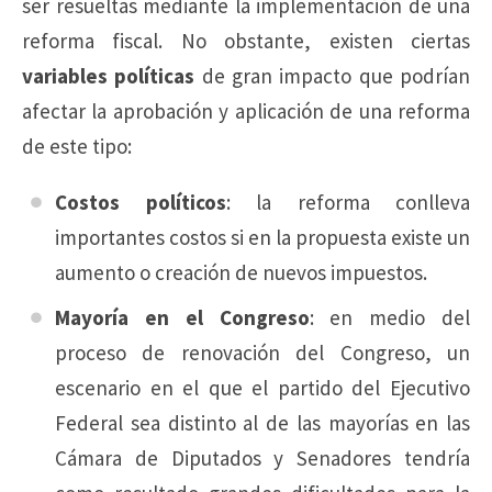
ser resueltas mediante la implementación de una
reforma fiscal. No obstante, existen ciertas
variables políticas
de gran impacto que podrían
afectar la aprobación y aplicación de una reforma
de este tipo:
Costos políticos
: la reforma conlleva
importantes costos si en la propuesta existe un
aumento o creación de nuevos impuestos.
Mayoría en el Congreso
: en medio del
proceso de renovación del Congreso, un
escenario en el que el partido del Ejecutivo
Federal sea distinto al de las mayorías en las
Cámara de Diputados y Senadores tendría