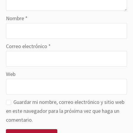
Nombre
*
Correo electrónico
*
Web
Guardar mi nombre, correo electrónico y sitio web
en este navegador para la próxima vez que haga un
comentario.