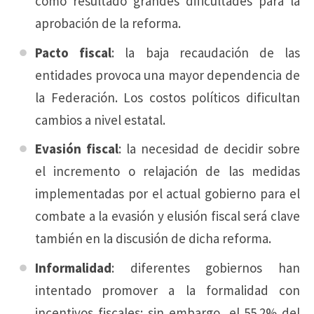
como resultado grandes dificultades para la
aprobación de la reforma.
Pacto fiscal
: la baja recaudación de las
entidades provoca una mayor dependencia de
la Federación. Los costos políticos dificultan
cambios a nivel estatal.
Evasión fiscal
: la necesidad de decidir sobre
el incremento o relajación de las medidas
implementadas por el actual gobierno para el
combate a la evasión y elusión fiscal será clave
también en la discusión de dicha reforma.
Informalidad
: diferentes gobiernos han
intentado promover a la formalidad con
incentivos fiscales; sin embargo, el 55.2% del