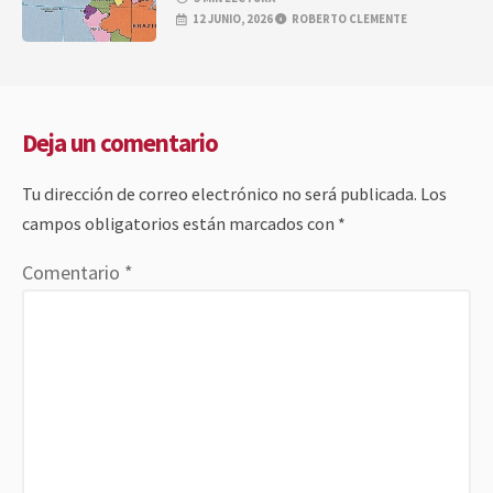
12 JUNIO, 2026
ROBERTO CLEMENTE
Deja un comentario
Tu dirección de correo electrónico no será publicada.
Los
campos obligatorios están marcados con
*
Comentario
*