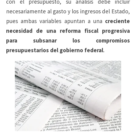
con el presupuesto, su análisis debe incluir
necesariamente al gasto y los ingresos del Estado,
pues ambas variables apuntan a una
creciente
necesidad de una reforma fiscal progresiva
para subsanar los compromisos
presupuestarios del gobierno federal
.