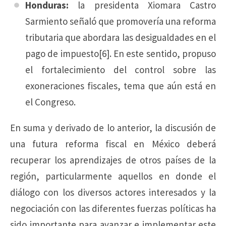
Honduras:
la presidenta Xiomara Castro
Sarmiento señaló que promovería una reforma
tributaria que abordara las desigualdades en el
pago de impuesto[6]. En este sentido, propuso
el fortalecimiento del control sobre las
exoneraciones fiscales, tema que aún está en
el Congreso.
En suma y derivado de lo anterior, la discusión de
una futura reforma fiscal en México deberá
recuperar los aprendizajes de otros países de la
región, particularmente aquellos en donde el
diálogo con los diversos actores interesados y la
negociación con las diferentes fuerzas políticas ha
sido importante para avanzar e implementar este