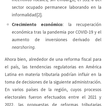
sector ocupado permanece laborando en la
informalidad[2].
Crecimiento económico
: la recuperación
económica tras la pandemia por COVID-19 y el
aumento de inversiones derivado del
nearshoring.
Ahora bien, alrededor de una reforma fiscal para
el país, las tendencias regulatorias en América
Latina en materia tributaria podrían influir en la
toma de decisiones de la siguiente administración.
En varios países de la región, cuyos procesos
electorales fueron efectuados entre el 2021 y
2022, las propuestas de reformas tributarias