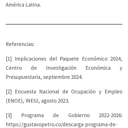
América Latina.
Referencias:
[1] Implicaciones del Paquete Económico 2024,
Centro de Investigación Económica y
Presupuestaria, septiembre 2024.
[2] Encuesta Nacional de Ocupación y Empleo
(ENOE), INEGI, agosto 2023.
[3] Programa de Gobierno 2022-2026:
https://gustavopetro.co/descarga-programa-de-