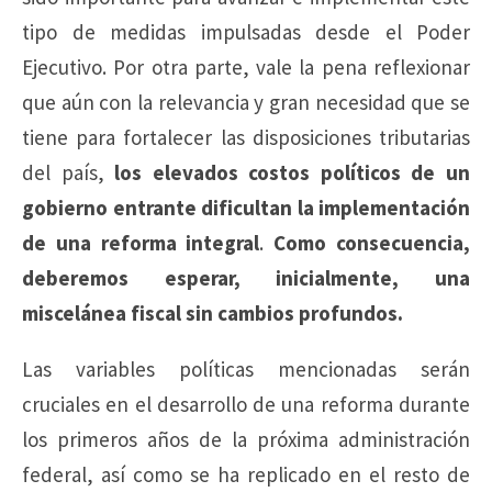
tipo de medidas impulsadas desde el Poder
Ejecutivo. Por otra parte, vale la pena reflexionar
que aún con la relevancia y gran necesidad que se
tiene para fortalecer las disposiciones tributarias
del país,
los elevados costos políticos de un
gobierno entrante dificultan la implementación
de una reforma integral
.
Como consecuencia,
deberemos esperar, inicialmente, una
miscelánea fiscal sin cambios profundos.
Las variables políticas mencionadas serán
cruciales en el desarrollo de una reforma durante
los primeros años de la próxima administración
federal, así como se ha replicado en el resto de