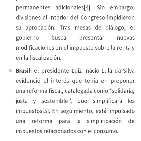
permanentes adicionales[4]. Sin embargo,
divisiones al interior del Congreso impidieron
su aprobación. Tras mesas de diálogo, el
gobierno busca presentar nuevas
modificaciones en el impuesto sobre la renta y
en la fiscalización.
Brasil:
el presidente Luiz Inácio Lula da Silva
evidenció el interés que tenía en proponer
una reforma fiscal, catalogada como “solidaria,
justa y sostenible”, que simplificara los
impuestos[5]. En seguimiento, está impulsado
una reforma para la simplificación de
impuestos relacionados con el consumo.