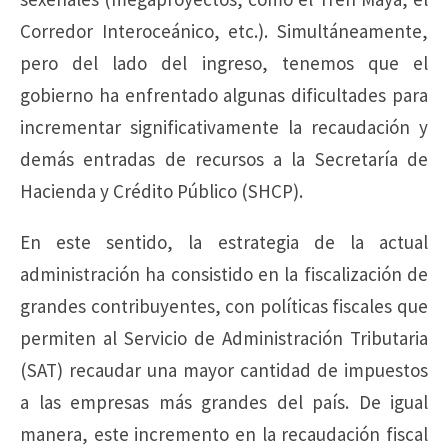
Corredor Interoceánico, etc.). Simultáneamente,
pero del lado del ingreso, tenemos que el
gobierno ha enfrentado algunas dificultades para
incrementar significativamente la recaudación y
demás entradas de recursos a la Secretaría de
Hacienda y Crédito Público (SHCP).
En este sentido, la estrategia de la actual
administración ha consistido en la fiscalización de
grandes contribuyentes, con políticas fiscales que
permiten al Servicio de Administración Tributaria
(SAT) recaudar una mayor cantidad de impuestos
a las empresas más grandes del país. De igual
manera, este incremento en la recaudación fiscal