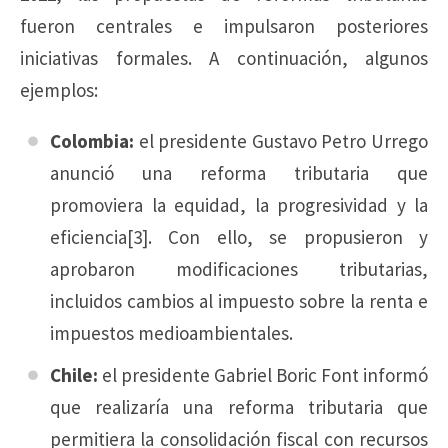
fueron centrales e impulsaron posteriores
iniciativas formales. A continuación, algunos
ejemplos:
Colombia:
el presidente Gustavo Petro Urrego
anunció una reforma tributaria que
promoviera la equidad, la progresividad y la
eficiencia[3]. Con ello, se propusieron y
aprobaron modificaciones tributarias,
incluidos cambios al impuesto sobre la renta e
impuestos medioambientales.
Chile:
el presidente Gabriel Boric Font informó
que realizaría una reforma tributaria que
permitiera la consolidación fiscal con recursos