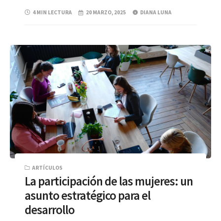
4 MIN LECTURA
20 MARZO, 2025
DIANA LUNA
ARTÍCULOS
La participación de las mujeres: un
asunto estratégico para el
desarrollo