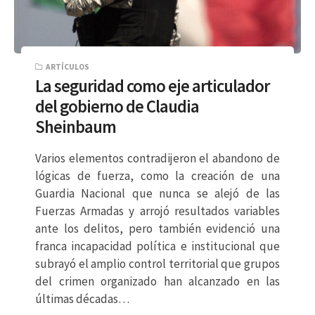
ARTÍCULOS
La seguridad como eje articulador
del gobierno de Claudia
Sheinbaum
Varios elementos contradijeron el abandono de
lógicas de fuerza, como la creación de una
Guardia Nacional que nunca se alejó de las
Fuerzas Armadas y arrojó resultados variables
ante los delitos, pero también evidenció una
franca incapacidad política e institucional que
subrayó el amplio control territorial que grupos
del crimen organizado han alcanzado en las
últimas décadas…