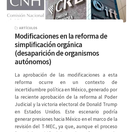
ARTÍCULOS
Modificaciones en la reforma de
simplificación orgánica
(desaparición de organismos
autónomos)
La aprobación de las modificaciones a esta
reforma ocurre en un contexto de
incertidumbre política en México, generado por
la reciente aprobación de la reforma al Poder
Judicial y la victoria electoral de Donald Trump
en Estados Unidos. Este escenario podría
generar presiones hacia México en el marco de la
revisión del T-MEC, ya que, aunque el proceso