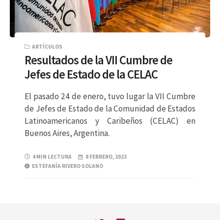
ARTÍCULOS
Resultados de la VII Cumbre de
Jefes de Estado de la CELAC
El pasado 24 de enero, tuvo lugar la VII Cumbre
de Jefes de Estado de la Comunidad de Estados
Latinoamericanos y Caribeños (CELAC) en
Buenos Aires, Argentina.
4 MIN LECTURA
8 FEBRERO, 2023
ESTEFANÍA RIVERO SOLANO