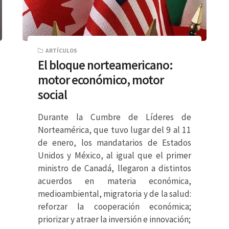
ARTÍCULOS
El bloque norteamericano:
motor económico, motor
social
Durante la Cumbre de Líderes de
Norteamérica, que tuvo lugar del 9 al 11
de enero, los mandatarios de Estados
Unidos y México, al igual que el primer
ministro de Canadá, llegaron a distintos
acuerdos en materia económica,
medioambiental, migratoria y de la salud:
reforzar la cooperación económica;
priorizar y atraer la inversión e innovación;