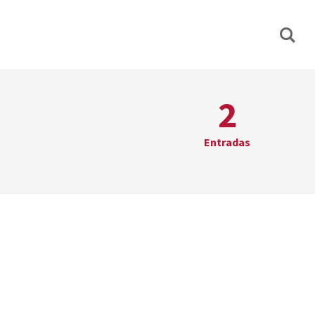
2
Entradas