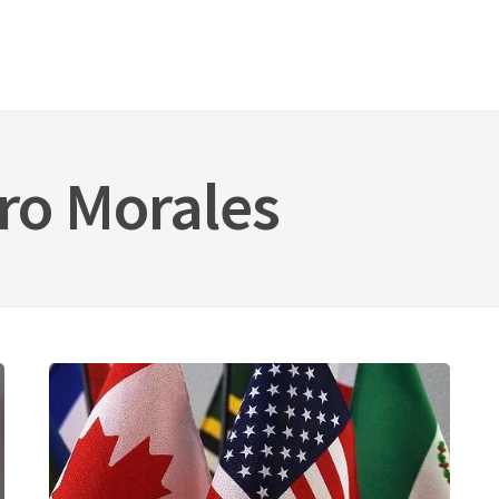
ro Morales