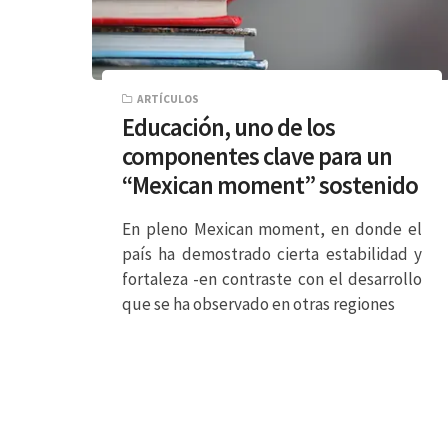
ARTÍCULOS
Educación, uno de los
componentes clave para un
“Mexican moment” sostenido
En pleno Mexican moment, en donde el
país ha demostrado cierta estabilidad y
fortaleza -en contraste con el desarrollo
que se ha observado en otras regiones